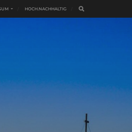
SSUM
HOCH.NACHHALTIG