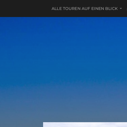
ALLE TOUREN AUF EINEN BLICK