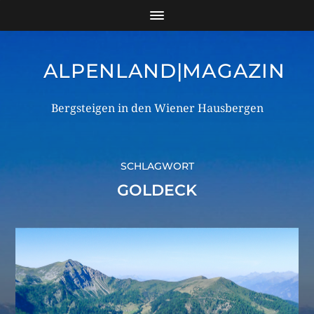
ALPENLAND|MAGAZIN
Bergsteigen in den Wiener Hausbergen
SCHLAGWORT
GOLDECK