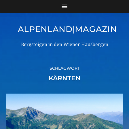
ALPENLAND|MAGAZIN
Bergsteigen in den Wiener Hausbergen
SCHLAGWORT
KÄRNTEN