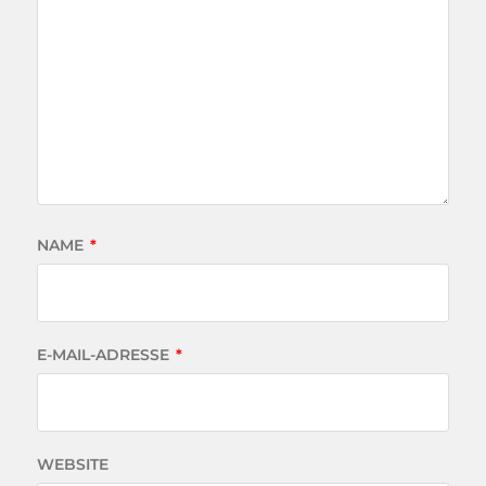
NAME
*
E-MAIL-ADRESSE
*
WEBSITE