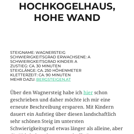
HOCHKOGELHAUS,
HOHE WAND
STEIGNAME: WAGNERSTEIG
SCHWIERIGKEITSGRAD ERWACHSENE: A
SCHWIERIGKEITSGRAD KINDER: A
ZUSTIEG: CA. 30 MINUTEN
STEIGLÄNGE: CA. 250 HÖHENMETER
KLETTERZEIT: CA. 90 MINUTEN
MEHR DAZU:
BERGSTEIGEN.AT
Über den Wagnersteig habe ich
hier
schon
geschrieben und daher möchte ich mir eine
erneute Beschreibung ersparen. Mit Kindern
dauert ein Aufstieg über diesen landschaftlich
sehr schönen Steig im untersten
Schwierigkeitsgrad etwas länger als alleine, aber