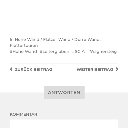
In
Hohe Wand / Flatzer Wand / Dürre Wand
,
Klettertouren
Hohe Wand
Leitergraben
SG A
Wagnersteig
ZURÜCK
BEITRAG
WEITER
BEITRAG
ANTWORTEN
KOMMENTAR