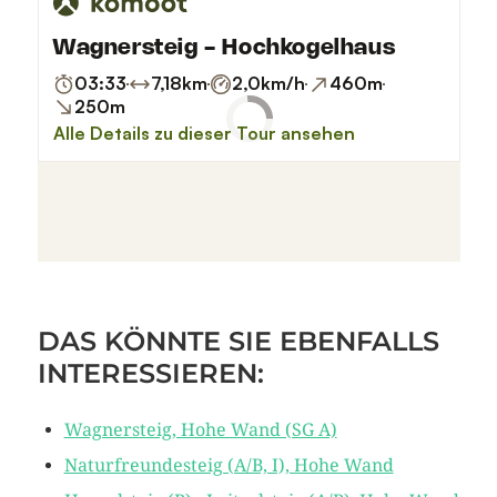
DAS KÖNNTE SIE EBENFALLS
INTERESSIEREN:
Wagnersteig, Hohe Wand (SG A)
Naturfreundesteig (A/B, I), Hohe Wand