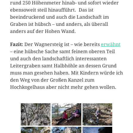
rund 250 Höhenmeter hinab- und sofort wieder
ebensoweit steil hinaufführt. Das ist
beeindruckend und auch die Landschaft im
Graben ist hübsch – und anders, als überall
anders auf der Hohen Wand.
Fazit:
Der Wagnersteig ist – wie bereits
erwähnt
– eine hübsche Sache samt feinem oberen Teil
und auch den landschaftlich interessanten
Leitergraben samt Halbhöhle an dessen Grund
muss man gesehen haben. Mit Kindern würde ich
den Weg von der Großen Kanzel zum
Hochkogelhaus aber nicht mehr gehen wollen.