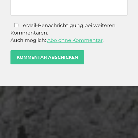
eMail-Benachrichtigung bei weiteren
Kommentaren.
Auch möglich:
Abo ohne Kommentar
.