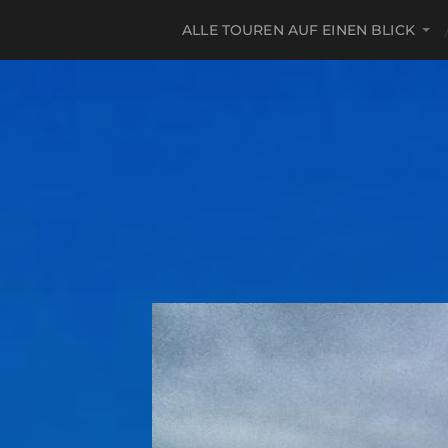
ALLE TOUREN AUF EINEN BLICK