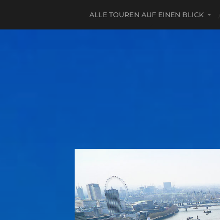
ALLE TOUREN AUF EINEN BLICK