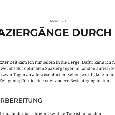
APRIL 20
PAZIERGÄNGE DURCH
etzter Zeit kam ich nur selten in die Berge. Dafür kann ich 
zwei absolut optimalen Spaziergängen in London aufwarte
in zwei Tagen an alle wesentlichen Sehenswürdigkeiten fü
Zeit genug für die eine oder andere Besichtigung bieten.
RBEREITUNG
braucht der besichtigungswütige Tourist in London