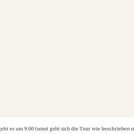
geht es um 9:00 (sonst geht sich die Tour wie beschrieben n