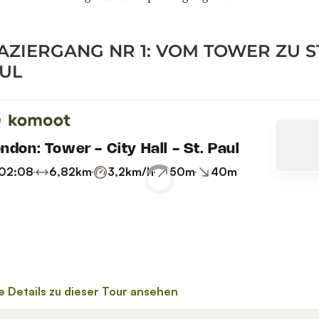
AZIERGANG NR 1: VOM TOWER ZU S
UL